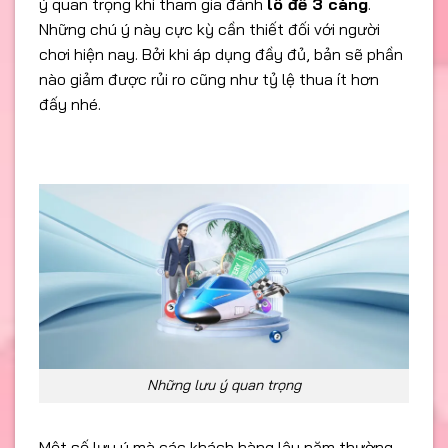
ý quan trọng khi tham gia đánh
lô đề 3 càng
.
Những chú ý này cực kỳ cần thiết đối với người
chơi hiện nay. Bởi khi áp dụng đầy đủ, bản sẽ phần
nào giảm được rủi ro cũng như tỷ lệ thua ít hơn
đấy nhé.
Những lưu ý quan trọng
Một số lưu ý mà các khách hàng lâu năm thường