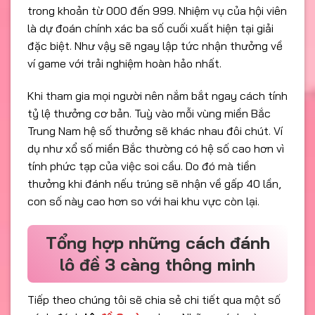
trong khoản từ 000 đến 999. Nhiệm vụ của hội viên
là dự đoán chính xác ba số cuối xuất hiện tại giải
đặc biệt. Như vậy sẽ ngay lập tức nhận thưởng về
ví game với trải nghiệm hoàn hảo nhất.
Khi tham gia mọi người nên nắm bắt ngay cách tính
tỷ lệ thưởng cơ bản. Tuỳ vào mỗi vùng miền Bắc
Trung Nam hệ số thưởng sẽ khác nhau đôi chút. Ví
dụ như xổ số miền Bắc thường có hệ số cao hơn vì
tính phức tạp của việc soi cầu. Do đó mà tiền
thưởng khi đánh nếu trúng sẽ nhận về gấp 40 lần,
con số này cao hơn so với hai khu vực còn lại.
Tổng hợp những cách đánh
lô đề 3 càng thông minh
Tiếp theo chúng tôi sẽ chia sẻ chi tiết qua một số