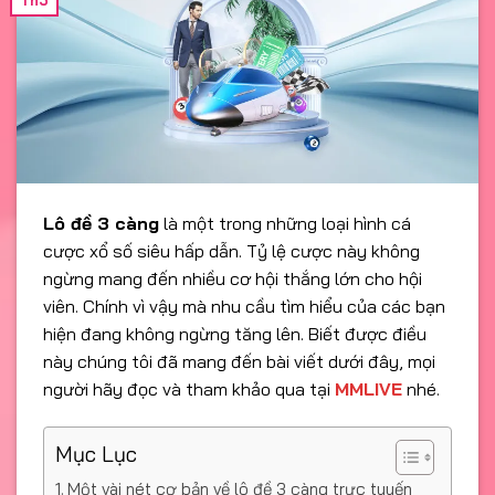
Th5
Lô đề 3 càng
là một trong những loại hình cá
cược xổ số siêu hấp dẫn. Tỷ lệ cược này không
ngừng mang đến nhiều cơ hội thắng lớn cho hội
viên. Chính vì vậy mà nhu cầu tìm hiểu của các bạn
hiện đang không ngừng tăng lên. Biết được điều
này chúng tôi đã mang đến bài viết dưới đây, mọi
người hãy đọc và tham khảo qua tại
MMLIVE
nhé.
Mục Lục
Một vài nét cơ bản về lô đề 3 càng trực tuyến