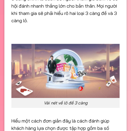
hội đánh nhanh thắng lớn cho bản thân. Mọi người
khi tham gia sẽ phải hiểu rõ hai loại 3 càng đề và 3
càng lô.
Vài nét về lô đề 3 càng
Hiểu một cách đơn giản đây là cách đánh giúp
khách hàng lựa chọn được tập hợp gồm ba số