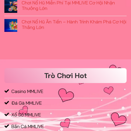
Chơi Nổ Hũ Miễn Phí Tại MMLIVE Cơ Hội Nhận
Thưởng Lớn
Chơi Nổ Hũ Ăn Tiền – Hành Trình Khám Phá Cơ Hội
Thắng Lớn
Trò Chơi Hot
Casino MMLIVE
Đá Gà MMLIVE
Xổ Số MMLIVE
Bắn Cá MMLIVE