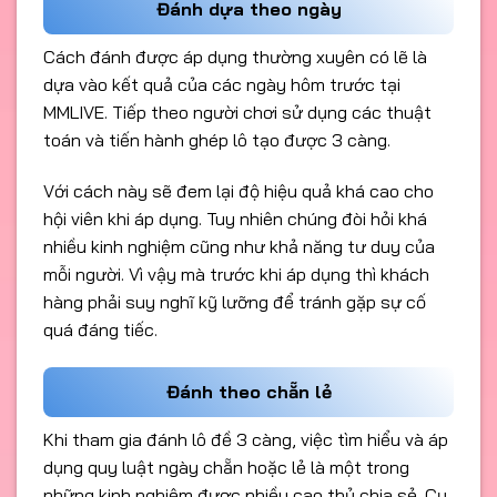
Đánh dựa theo ngày
Cách đánh được áp dụng thường xuyên có lẽ là
dựa vào kết quả của các ngày hôm trước tại
MMLIVE. Tiếp theo người chơi sử dụng các thuật
toán và tiến hành ghép lô tạo được 3 càng.
Với cách này sẽ đem lại độ hiệu quả khá cao cho
hội viên khi áp dụng. Tuy nhiên chúng đòi hỏi khá
nhiều kinh nghiệm cũng như khả năng tư duy của
mỗi người. Vì vậy mà trước khi áp dụng thì khách
hàng phải suy nghĩ kỹ lưỡng để tránh gặp sự cố
quá đáng tiếc.
Đánh theo chẵn lẻ
Khi tham gia đánh lô đề 3 càng, việc tìm hiểu và áp
dụng quy luật ngày chẵn hoặc lẻ là một trong
những kinh nghiệm được nhiều cao thủ chia sẻ. Cụ