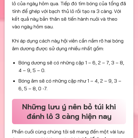
lô của ngày hôm qua. Tiếp đó tìm bóng của tổng đã
tính để ghép với bạch thủ lô rồi tạo ra 3 càng. Với
kết quả này bản thân sẽ tiến hành nuôi và theo
vào ngày hôm sau.
Khi áp dụng cách này hội viên cần nắm rõ hai bóng
âm dương được sử dụng nhiều nhất gồm:
Bóng dương sẽ có những cặp 1 – 6, 2 – 7, 3 – 8,
4 – 9, 5 – 0.
Bóng âm sẽ có những cặp như 1 – 4, 2 – 9, 3 –
6, 5 – 8, 0 -7.
Những lưu ý nên bỏ túi khi
đánh lô 3 càng hiện nay
Phần cuối cùng chúng tôi sẽ mang đến một vài lưu