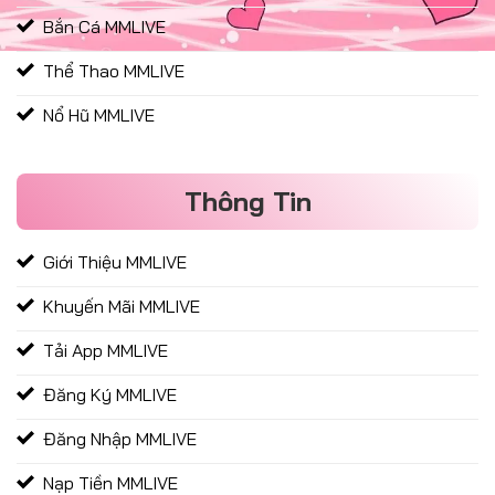
nạp tiền là có thể giải trí để nhận thưởng tại nhà
Bắn Cá MMLIVE
cái.
Thể Thao MMLIVE
Lý do MMLIVE trở thành
Nổ Hũ MMLIVE
thương hiệu danh tiếng
Thông Tin
MMLIVE
đã gặt hái được các thành tựu đáng kể về
số lượng hội viên. Hơn nữa sân chơi còn trở thành một
trong những nhà cái được khách hàng bình chọn là uy
Giới Thiệu MMLIVE
tín hàng đầu. Thực tế để đạt được điều này phải kể
Khuyến Mãi MMLIVE
đến những điểm đặc sắc mà đơn vị sở hữu.
Tải App MMLIVE
Giao diện cực chất
Đăng Ký MMLIVE
Nhà cái thiết kế giao diện với tông màu chủ đạo gồm
Đăng Nhập MMLIVE
đen và vàng cam để mang lại cảm giác thoải mái. Đặc
biệt trên trung tâm cũng thể hiện đầy đủ các banner
Nạp Tiền MMLIVE