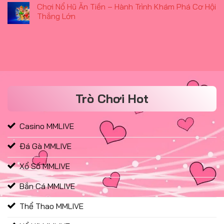
Chơi Nổ Hũ Ăn Tiền – Hành Trình Khám Phá Cơ Hội
Thắng Lớn
Trò Chơi Hot
Casino MMLIVE
Đá Gà MMLIVE
Xổ Số MMLIVE
Bắn Cá MMLIVE
Thể Thao MMLIVE