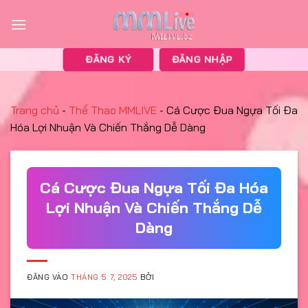
Bỏ
qua
nội
dung
ĐĂNG KÝ
ĐĂNG NHẬP
Trang chủ
-
Thể Thao MMLIVE
-
Cá Cược Đua Ngựa Tối Đa
Hóa Lợi Nhuận Và Chiến Thắng Dễ Dàng
Cá Cược Đua Ngựa Tối Đa Hóa
Lợi Nhuận Và Chiến Thắng Dễ
Dàng
ĐĂNG VÀO
THÁNG 5 7, 2025
BỞI