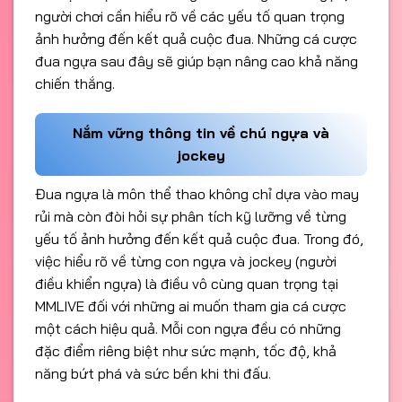
người chơi cần hiểu rõ về các yếu tố quan trọng
ảnh hưởng đến kết quả cuộc đua. Những cá cược
đua ngựa sau đây sẽ giúp bạn nâng cao khả năng
chiến thắng.
Nắm vững thông tin về chú ngựa và
jockey
Đua ngựa là môn thể thao không chỉ dựa vào may
rủi mà còn đòi hỏi sự phân tích kỹ lưỡng về từng
yếu tố ảnh hưởng đến kết quả cuộc đua. Trong đó,
việc hiểu rõ về từng con ngựa và jockey (người
điều khiển ngựa) là điều vô cùng quan trọng tại
MMLIVE đối với những ai muốn tham gia cá cược
một cách hiệu quả. Mỗi con ngựa đều có những
đặc điểm riêng biệt như sức mạnh, tốc độ, khả
năng bứt phá và sức bền khi thi đấu.