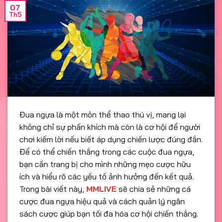
07
Th5
Đua ngựa là một môn thể thao thú vị, mang lại
không chỉ sự phấn khích mà còn là cơ hội để người
chơi kiếm lời nếu biết áp dụng chiến lược đúng đắn.
Để có thể chiến thắng trong các cuộc đua ngựa,
bạn cần trang bị cho mình những mẹo cược hữu
ích và hiểu rõ các yếu tố ảnh hưởng đến kết quả.
Trong bài viết này,
MMLIVE
sẽ chia sẻ những cá
cược đua ngựa hiệu quả và cách quản lý ngân
sách cược giúp bạn tối đa hóa cơ hội chiến thắng.