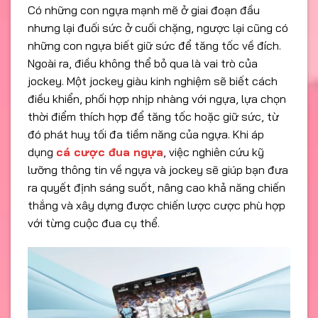
Có những con ngựa mạnh mẽ ở giai đoạn đầu
nhưng lại đuối sức ở cuối chặng, ngược lại cũng có
những con ngựa biết giữ sức để tăng tốc về đích.
Ngoài ra, điều không thể bỏ qua là vai trò của
jockey. Một jockey giàu kinh nghiệm sẽ biết cách
điều khiển, phối hợp nhịp nhàng với ngựa, lựa chọn
thời điểm thích hợp để tăng tốc hoặc giữ sức, từ
đó phát huy tối đa tiềm năng của ngựa. Khi áp
dụng
cá cược đua ngựa
, việc nghiên cứu kỹ
lưỡng thông tin về ngựa và jockey sẽ giúp bạn đưa
ra quyết định sáng suốt, nâng cao khả năng chiến
thắng và xây dựng được chiến lược cược phù hợp
với từng cuộc đua cụ thể.