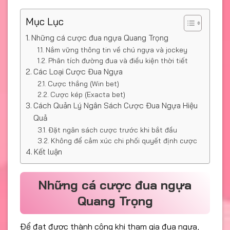
Mục Lục
Những cá cược đua ngựa Quang Trọng
Nắm vững thông tin về chú ngựa và jockey
Phân tích đường đua và điều kiện thời tiết
Các Loại Cược Đua Ngựa
Cược thắng (Win bet)
Cược kép (Exacta bet)
Cách Quản Lý Ngân Sách Cược Đua Ngựa Hiệu
Quả
Đặt ngân sách cược trước khi bắt đầu
Không để cảm xúc chi phối quyết định cược
Kết luận
Những cá cược đua ngựa
Quang Trọng
Để đạt được thành công khi tham gia đua ngựa,