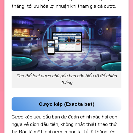
thắng, tối ưu hóa lợi nhuận khi tham gia cá cược.
Các thể loại cược chủ yếu bạn cần hiểu rõ để chiến
thắng
Cược kép (Exacta bet)
Cược kép yêu cầu bạn dự đoán chính xác hai con
ngựa về đích đầu tiên, không nhất thiết theo thứ
tự. Đây là một loại cược mang lại tỷ lệ thắng lớn