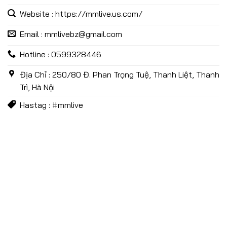
Website : https://mmlive.us.com/
Email :
mmlivebz@gmail.com
Hotline : 0599328446
Địa Chỉ : 250/80 Đ. Phan Trọng Tuệ, Thanh Liệt, Thanh
Trì, Hà Nội
Hastag : #mmlive