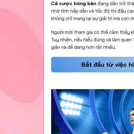
Cá cược bóng bàn
đang dần trở thà
nhờ tính hấp dẫn và tốc độ thi đấu c
không chỉ mang lại sự giải trí mà còn 
Người mới tham gia có thể cảm thấy kh
Tuy nhiên, nếu hiểu đúng và làm quen
giản và dễ dàng hơn rất nhiều.
Bắt đầu từ việc hi