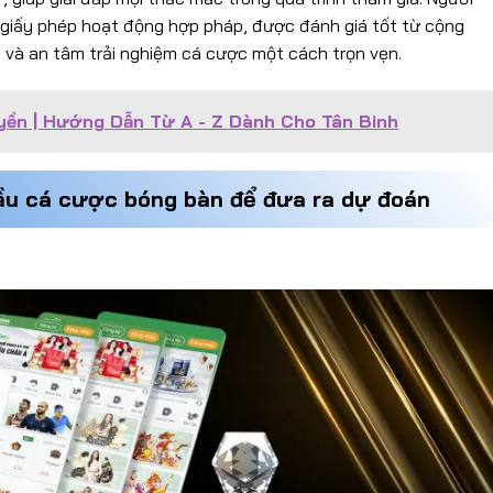
giấy phép hoạt động hợp pháp, được đánh giá tốt từ cộng
 và an tâm trải nghiệm cá cược một cách trọn vẹn.
ền | Hướng Dẫn Từ A - Z Dành Cho Tân Binh
đầu cá cược bóng bàn để đưa ra dự đoán