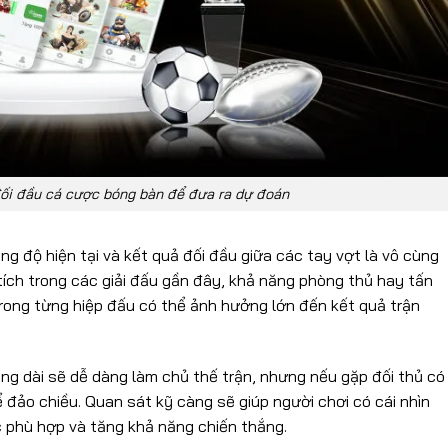
đối đầu cá cược bóng bàn để đưa ra dự đoán
ng độ hiện tại và kết quả đối đầu giữa các tay vợt là vô cùng
tích trong các giải đấu gần đây, khả năng phòng thủ hay tấn
rong từng hiệp đấu có thể ảnh hưởng lớn đến kết quả trận
ắng dài sẽ dễ dàng làm chủ thế trận, nhưng nếu gặp đối thủ có
hể đảo chiều. Quan sát kỹ càng sẽ giúp người chơi có cái nhìn
 phù hợp và tăng khả năng chiến thắng.