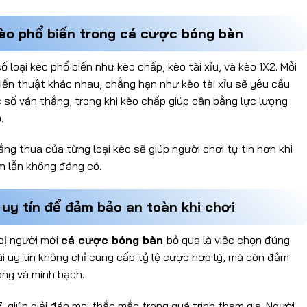
kèo phổ biến trong cá cược bóng bàn
 loại kèo phổ biến như kèo chấp, kèo tài xỉu, và kèo 1X2. Mỗi
iến thuật khác nhau, chẳng hạn như kèo tài xỉu sẽ yêu cầu
 số ván thắng, trong khi kèo chấp giúp cân bằng lực lượng
.
ng thua của từng loại kèo sẽ giúp người chơi tự tin hơn khi
m lẫn không đáng có.
uy tín để đảm bảo an toàn khi chơi
bị người mới
cá cược bóng bàn
bỏ qua là việc chọn đúng
i uy tín không chỉ cung cấp tỷ lệ cược hợp lý, mà còn đảm
óng và minh bạch.
7, giúp giải đáp mọi thắc mắc trong quá trình tham gia. Người