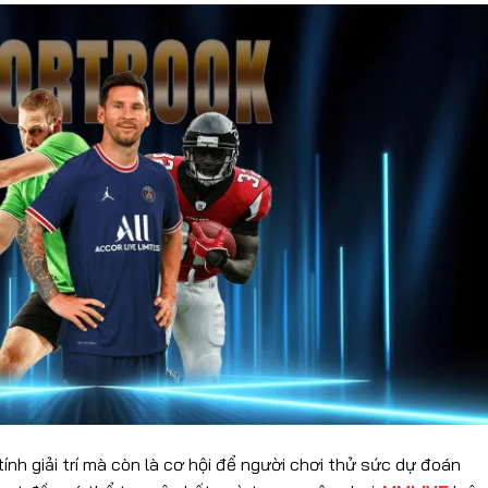
ính giải trí mà còn là cơ hội để người chơi thử sức dự đoán