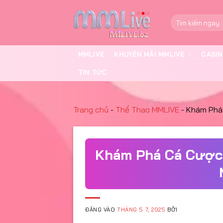
Bỏ
qua
nội
dung
MMLIVE
KHUYẾN MÃI MMLIVE
CASIN
TIN TỨC
Trang chủ
-
Thể Thao MMLIVE
-
Khám Phá
Khám Phá Cá Cược
ĐĂNG VÀO
THÁNG 5 7, 2025
BỞI