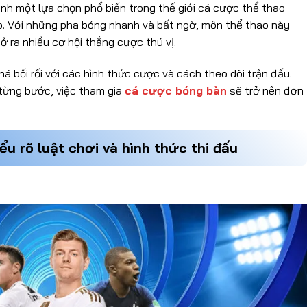
nh một lựa chọn phổ biến trong thế giới cá cược thể thao
ao. Với những pha bóng nhanh và bất ngờ, môn thể thao này
mở ra nhiều cơ hội thắng cược thú vị.
á bối rối với các hình thức cược và cách theo dõi trận đấu.
 từng bước, việc tham gia
cá cược bóng bàn
sẽ trở nên đơn
ểu rõ luật chơi và hình thức thi đấu