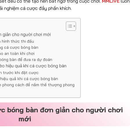
set đều có thể tạo nên bất ngờ trong cuộc chơi.
MMLIVE
luôn
rải nghiệm cá cược đầy phấn khích.
 giản cho người chơi mới
à hình thức thi đấu
ong cá cược bóng bàn
o an toàn khi chơi
 bóng bàn để đưa ra dự đoán
kèo hiệu quả khi cá cược bóng bàn
ản trước khi đặt cược
 hiệu quả khi cá cược bóng bàn
ệch phong cách để nắm thế thượng phong
c bóng bàn đơn giản cho người chơi
mới