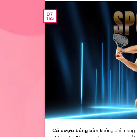
07
Th5
Cá cược bóng bàn
không chỉ mang t