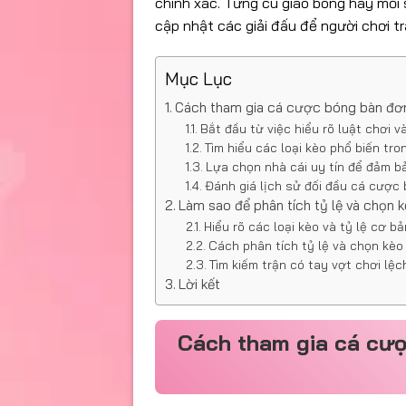
chính xác. Từng cú giao bóng hay mỗi 
cập nhật các giải đấu để người chơi t
Mục Lục
Cách tham gia cá cược bóng bàn đơn
Bắt đầu từ việc hiểu rõ luật chơi v
Tìm hiểu các loại kèo phổ biến tr
Lựa chọn nhà cái uy tín để đảm bả
Đánh giá lịch sử đối đầu cá cược
Làm sao để phân tích tỷ lệ và chọn 
Hiểu rõ các loại kèo và tỷ lệ cơ b
Cách phân tích tỷ lệ và chọn kèo
Tìm kiếm trận có tay vợt chơi l
Lời kết
Cách tham gia cá cượ