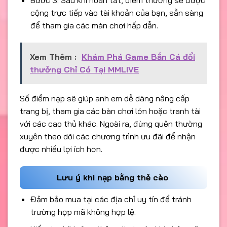
Bước 3: Sau khi hoàn tất, điểm thưởng sẽ được
cộng trực tiếp vào tài khoản của bạn, sẵn sàng
để tham gia các màn chơi hấp dẫn.
Xem Thêm :
Khám Phá Game Bắn Cá đổi
thưởng Chỉ Có Tại MMLIVE
Số điểm nạp sẽ giúp anh em dễ dàng nâng cấp
trang bị, tham gia các bàn chơi lớn hoặc tranh tài
với các cao thủ khác. Ngoài ra, đừng quên thường
xuyên theo dõi các chương trình ưu đãi để nhận
được nhiều lợi ích hơn.
Lưu ý khi nạp bằng thẻ cào
Đảm bảo mua tại các địa chỉ uy tín để tránh
trường hợp mã không hợp lệ.