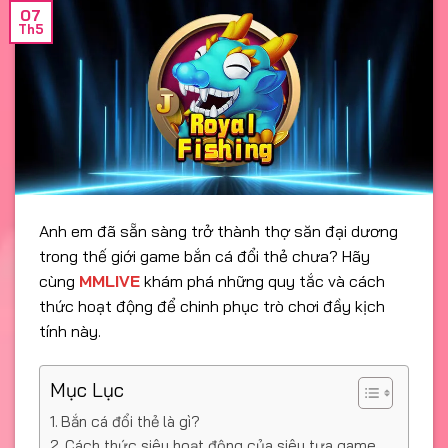
07
Th5
Anh em đã sẵn sàng trở thành thợ săn đại dương
trong thế giới game bắn cá đổi thẻ chưa? Hãy
cùng
MMLIVE
khám phá những quy tắc và cách
thức hoạt động để chinh phục trò chơi đầy kịch
tính này.
Mục Lục
Bắn cá đổi thẻ là gì?
Cách thức siêu hoạt động của siêu tựa game