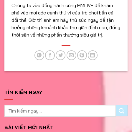
Chúng ta vừa đồng hành cùng MMLIVE để khám
phá vào mọi góc cạnh thú vị của trò chơi bắn cá
đổi thẻ. Giờ thì anh em hãy thử sức ngay để tận
hưởng những khoảnh khắc thư giãn đỉnh cao, đồng
thời săn về những phần thưởng siêu giá trị.
TÌM KIẾM NGAY
BÀI VIẾT MỚI NHẤT