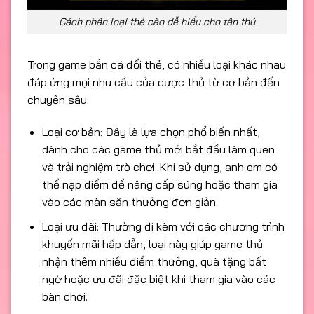
Cách phân loại thẻ cào dễ hiểu cho tân thủ
Trong game bắn cá đổi thẻ, có nhiều loại khác nhau
đáp ứng mọi nhu cầu của cược thủ từ cơ bản đến
chuyên sâu:
Loại cơ bản: Đây là lựa chọn phổ biến nhất,
dành cho các game thủ mới bắt đầu làm quen
và trải nghiệm trò chơi. Khi sử dụng, anh em có
thể nạp điểm để nâng cấp súng hoặc tham gia
vào các màn săn thưởng đơn giản.
Loại ưu đãi: Thường đi kèm với các chương trình
khuyến mãi hấp dẫn, loại này giúp game thủ
nhận thêm nhiều điểm thưởng, quà tặng bất
ngờ hoặc ưu đãi đặc biệt khi tham gia vào các
bàn chơi.