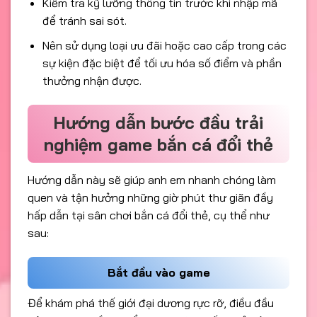
Kiểm tra kỹ lưỡng thông tin trước khi nhập mã
để tránh sai sót.
Nên sử dụng loại ưu đãi hoặc cao cấp trong các
sự kiện đặc biệt để tối ưu hóa số điểm và phần
thưởng nhận được.
Hướng dẫn bước đầu trải
nghiệm game bắn cá đổi thẻ
Hướng dẫn này sẽ giúp anh em nhanh chóng làm
quen và tận hưởng những giờ phút thư giãn đầy
hấp dẫn tại sân chơi bắn cá đổi thẻ, cụ thể như
sau:
Bắt đầu vào game
Để khám phá thế giới đại dương rực rỡ, điều đầu