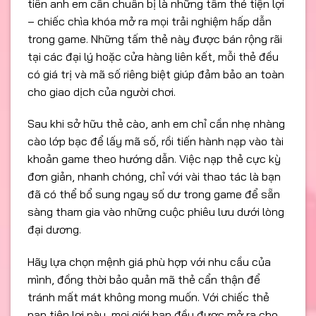
tiên anh em cần chuẩn bị là những tấm thẻ tiện lợi
– chiếc chìa khóa mở ra mọi trải nghiệm hấp dẫn
trong game. Những tấm thẻ này được bán rộng rãi
tại các đại lý hoặc cửa hàng liên kết, mỗi thẻ đều
có giá trị và mã số riêng biệt giúp đảm bảo an toàn
cho giao dịch của người chơi.
Sau khi sở hữu thẻ cào, anh em chỉ cần nhẹ nhàng
cào lớp bạc để lấy mã số, rồi tiến hành nạp vào tài
khoản game theo hướng dẫn. Việc nạp thẻ cực kỳ
đơn giản, nhanh chóng, chỉ với vài thao tác là bạn
đã có thể bổ sung ngay số dư trong game để sẵn
sàng tham gia vào những cuộc phiêu lưu dưới lòng
đại dương.
Hãy lựa chọn mệnh giá phù hợp với nhu cầu của
mình, đồng thời bảo quản mã thẻ cẩn thận để
tránh mất mát không mong muốn. Với chiếc thẻ
nạp tiện lợi này, mọi giới hạn đều được mở ra cho