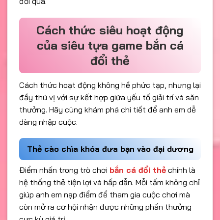
đổi quà.
Cách thức siêu hoạt động
của siêu tựa game bắn cá
đổi thẻ
Cách thức hoạt động không hề phức tạp, nhưng lại
đầy thú vị với sự kết hợp giữa yếu tố giải trí và săn
thưởng. Hãy cùng khám phá chi tiết để anh em dễ
dàng nhập cuộc.
Thẻ cào chìa khóa đưa bạn vào đại dương
Điểm nhấn trong trò chơi
bắn cá đổi thẻ
chính là
hệ thống thẻ tiện lợi và hấp dẫn. Mỗi tấm không chỉ
giúp anh em nạp điểm để tham gia cuộc chơi mà
còn mở ra cơ hội nhận được những phần thưởng
cực kỳ giá trị.